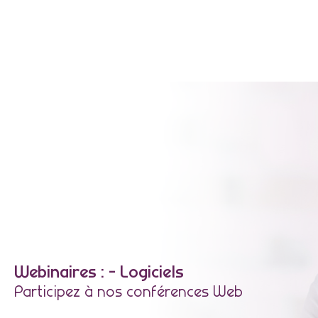
Webinaires : - Logiciels
Participez à nos conférences Web