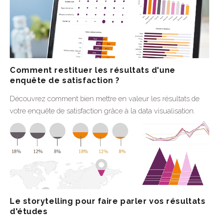
25 Septembre 2024
Plus d'infos
Comment restituer les résultats d'une
enquête de satisfaction ?
Découvrez comment bien mettre en valeur les résultats de
votre enquête de satisfaction grâce à la data visualisation.
Conseils d'expert !
4 Septembre 2024
Plus d'infos
Le storytelling pour faire parler vos résultats
d'études