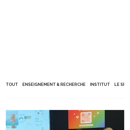
TOUT
ENSEIGNEMENT & RECHERCHE
INSTITUT
LE SPH