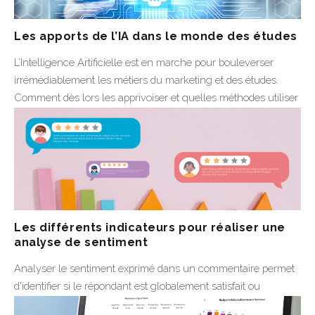
Les apports de l’IA dans le monde des études
L’Intelligence Artificielle est en marche pour bouleverser
irrémédiablement les métiers du marketing et des études.
Comment dès lors les apprivoiser et quelles méthodes utiliser
?
24 Mars 2025
Plus d'infos
Les différents indicateurs pour réaliser une
analyse de sentiment
Analyser le sentiment exprimé dans un commentaire permet
d'identifier si le répondant est globalement satisfait ou
insatisfait en fonction des mots et des expressions qu'il...