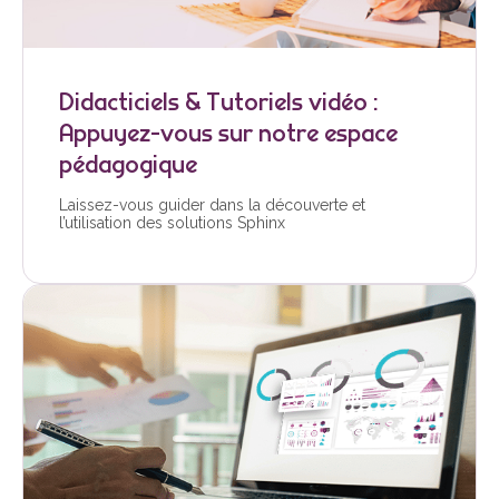
Didacticiels & Tutoriels vidéo :
Appuyez-vous sur notre espace
pédagogique
Laissez-vous guider dans la découverte et
l’utilisation des solutions Sphinx