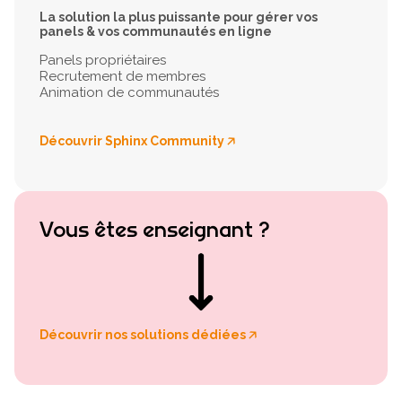
La solution la plus puissante pour gérer vos
panels & vos communautés en ligne
Panels propriétaires
Recrutement de membres
Animation de communautés
Découvrir Sphinx Community
🡥
Vous êtes enseignant
?
Découvrir nos solutions dédiées
🡥