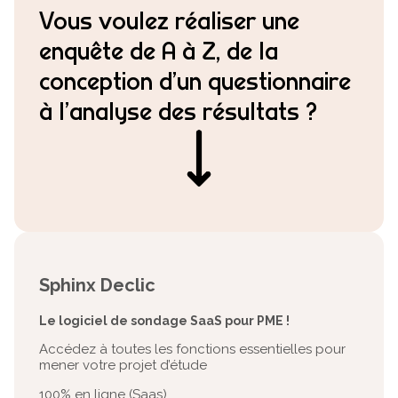
Vous voulez réaliser une
enquête de A à Z, de la
conception d’un questionnaire
à l’analyse des résultats ?
Sphinx Declic
Le logiciel de sondage SaaS pour PME !
Accédez à toutes les fonctions essentielles pour
mener votre projet d’étude
100% en ligne (Saas)