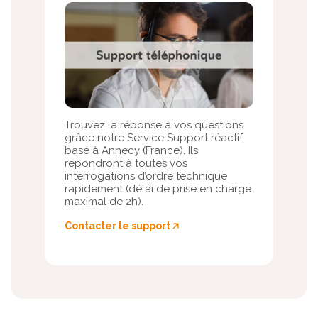
Trouvez la réponse à vos questions
grâce notre Service Support réactif,
basé à Annecy (France). Ils
répondront à toutes vos
interrogations d’ordre technique
rapidement (délai de prise en charge
maximal de 2h).
Contacter le support
🡥