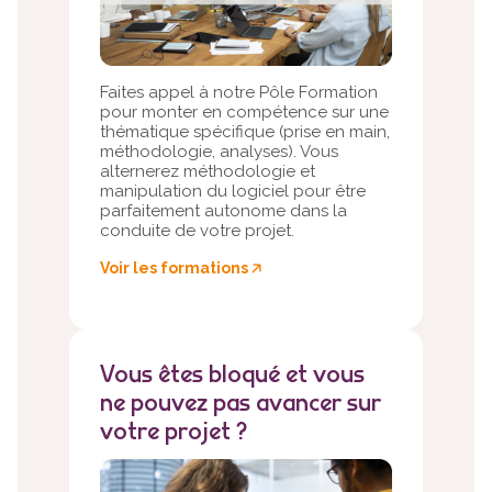
Faites appel à notre Pôle Formation
pour monter en compétence sur une
thématique spécifique (prise en main,
méthodologie, analyses). Vous
alternerez méthodologie et
manipulation du logiciel pour être
parfaitement autonome dans la
conduite de votre projet.
Voir les formations
🡥
Vous êtes bloqué et vous
ne pouvez pas avancer sur
votre projet ?