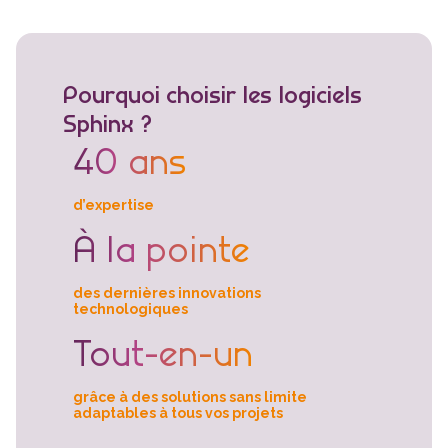
Pourquoi choisir les logiciels
Sphinx ?
40 ans
d’expertise
À la pointe
des dernières innovations
technologiques
Tout-en-un
grâce à des solutions sans limite
adaptables à tous vos projets