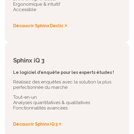
Ergonomique & intuitif
Accessible
Découvrir Sphinx Declic
🡥
Sphinx iQ 3
Le logiciel d’enquête pour les experts études !
Réalisez des enquêtes avec la solution la plus
perfectionnée du marché
Tout-en-un
Analyses quantitatives & qualitatives
Fonctionnalités avancées
Découvrir Sphinx iQ 3
🡥