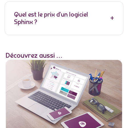
Quel est le prix d’un logiciel
Sphinx ?
Découvrez aussi …