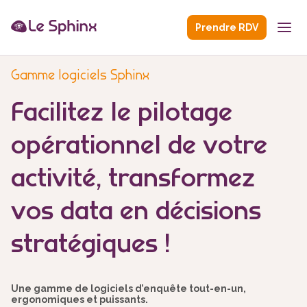
Prendre RDV
Gamme logiciels Sphinx
Facilitez le pilotage
opérationnel de votre
activité, transformez
vos data en décisions
stratégiques !
Une gamme de logiciels d’enquête tout-en-un,
ergonomiques et puissants.