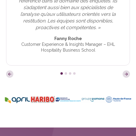
référence dans le domaine des enquêtes. Ils
s’adaptent aussi bien aux spécialistes de
l’analyse qu’aux utilisateurs orientés vers la
restitution. Les équipes sont disponibles,
proactives et compétentes. »
Fanny Roche
Customer Experience & Insights Manager – EHL
Hospitality Business School