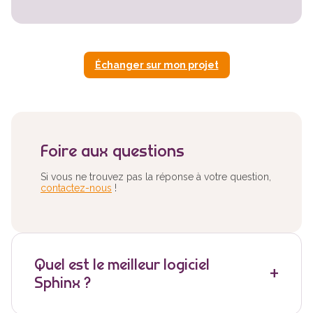
Échanger sur mon projet
Foire aux questions
Si vous ne trouvez pas la réponse à votre question,
contactez-nous
!
Quel est le meilleur logiciel
Sphinx ?