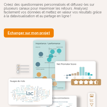
Créez des questionnaires personnalisés et diffusez-les sur
plusieurs canaux pour maximiser les retours. Analysez
facilement vos données et mettez en valeur vos résultats grâce
à la datavisualisation et au partage en ligne !
Échanger sur mon projet