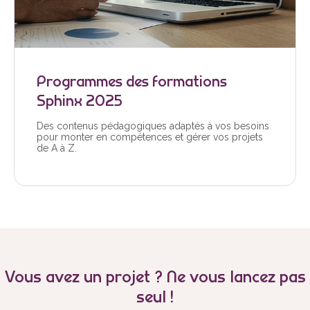
Programmes des formations
Sphinx 2025
Des contenus pédagogiques adaptés à vos besoins
pour monter en compétences et gérer vos projets
de A à Z.
Vous avez un projet ? Ne vous lancez pas
seul !