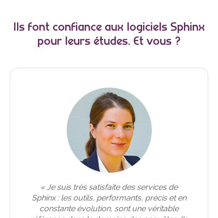
Ils font confiance aux logiciels Sphinx
pour leurs études. Et vous ?
« Je suis très satisfaite des services de
Sphinx : les outils, performants, précis et en
constante évolution, sont une véritable