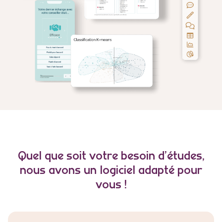
Quel que soit votre besoin d’études,
nous avons un logiciel adapté pour
vous !