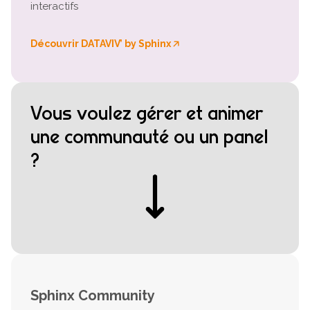
interactifs
Découvrir DATAVIV’ by Sphinx
🡥
Vous voulez gérer et animer
une communauté ou un panel
?
Sphinx Community