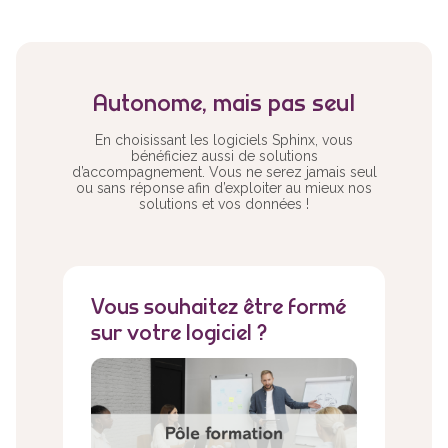
Autonome, mais pas seul
En choisissant les logiciels Sphinx, vous
bénéficiez aussi de solutions
d’accompagnement. Vous ne serez jamais seul
ou sans réponse afin d’exploiter au mieux nos
solutions et vos données !
Vous souhaitez être formé
sur votre logiciel ?