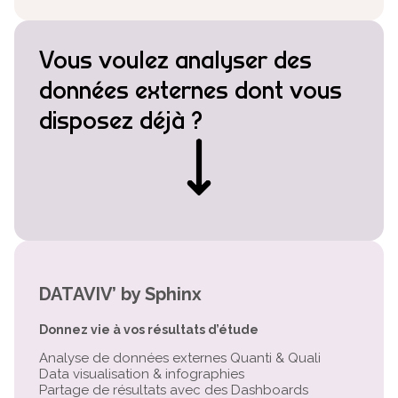
Vous voulez analyser des
données externes dont vous
disposez déjà ?
DATAVIV’ by Sphinx
Donnez vie à vos résultats d’étude
Analyse de données externes Quanti & Quali
Data visualisation & infographies
Partage de résultats avec des Dashboards