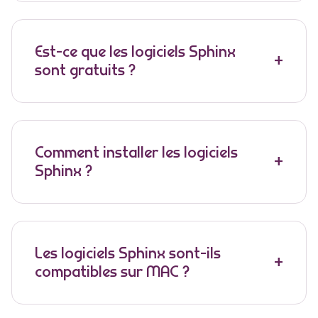
Est-ce que les logiciels Sphinx
sont gratuits ?
Comment installer les logiciels
Sphinx ?
Les logiciels Sphinx sont-ils
compatibles sur MAC ?