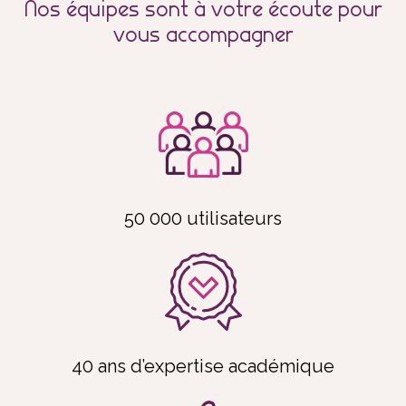
Nos équipes sont à votre écoute pour
vous accompagner
50 000 utilisateurs
40 ans d’expertise académique