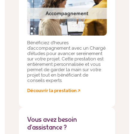
Bénéficiez d’heures
d’accompagnement avec un Chargé
d’études pour avancer sereinement
sur votre projet. Cette prestation est
entièrement personnalisée et vous
permet de garder la main sur votre
projet tout en bénéficiant de
conseils experts.
Découvrir la prestation
🡥
Vous avez besoin
d’assistance ?