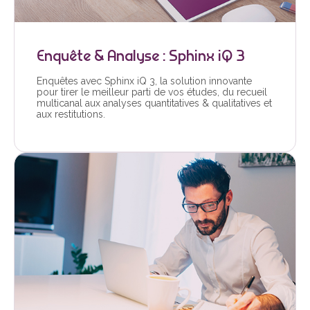
Enquête & Analyse : Sphinx iQ 3
Enquêtes avec Sphinx iQ 3, la solution innovante
pour tirer le meilleur parti de vos études, du recueil
multicanal aux analyses quantitatives & qualitatives et
aux restitutions.