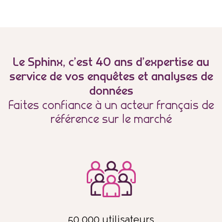
Le Sphinx, c’est 40 ans d’expertise au
service de vos enquêtes et analyses de
données
Faites confiance à un acteur français de
référence sur le marché
50 000 utilisateurs