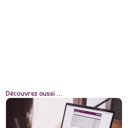
Découvrez aussi …