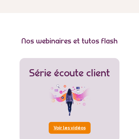
Nos webinaires et tutos flash
Série écoute client
Voir les vidéos