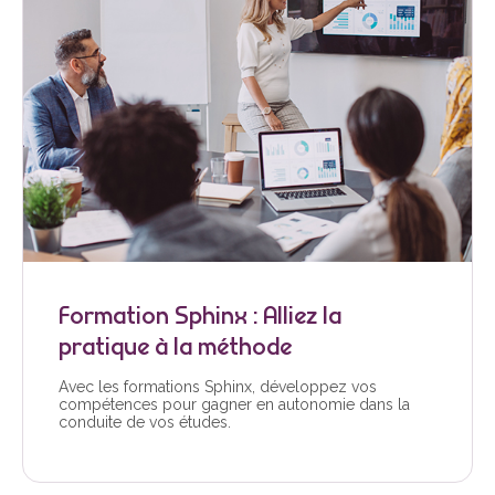
Formation Sphinx : Alliez la
pratique à la méthode
Avec les formations Sphinx, développez vos
compétences pour gagner en autonomie dans la
conduite de vos études.