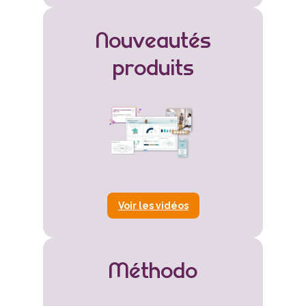
Nouveautés
produits
Voir les vidéos
Méthodo