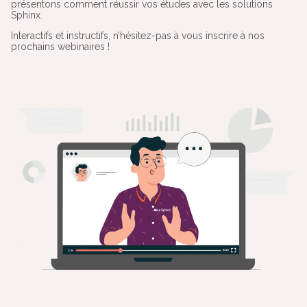
présentons comment réussir vos études avec les solutions
Sphinx.
Interactifs et instructifs, n’hésitez-pas à vous inscrire à nos
prochains webinaires !