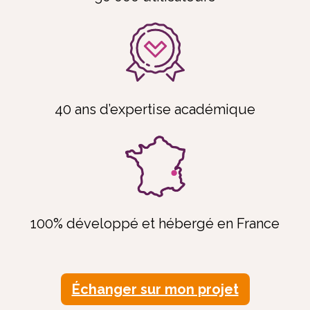
40 ans d’expertise académique
100% développé et hébergé en France
Échanger sur mon projet