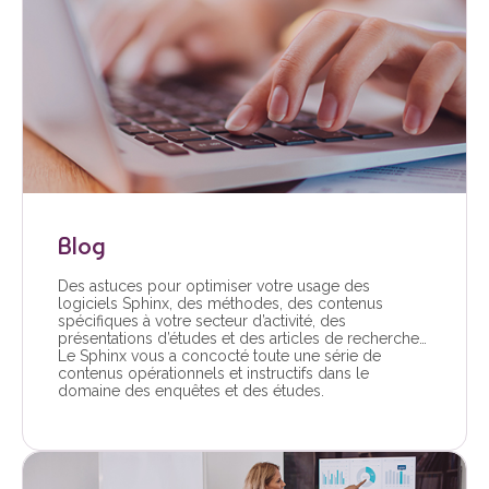
Blog
Des astuces pour optimiser votre usage des
logiciels Sphinx, des méthodes, des contenus
spécifiques à votre secteur d’activité, des
présentations d’études et des articles de recherche…
Le Sphinx vous a concocté toute une série de
contenus opérationnels et instructifs dans le
domaine des enquêtes et des études.