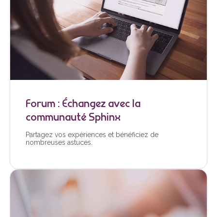
Forum : Échangez avec la
communauté Sphinx
Partagez vos expériences et bénéficiez de
nombreuses astuces.