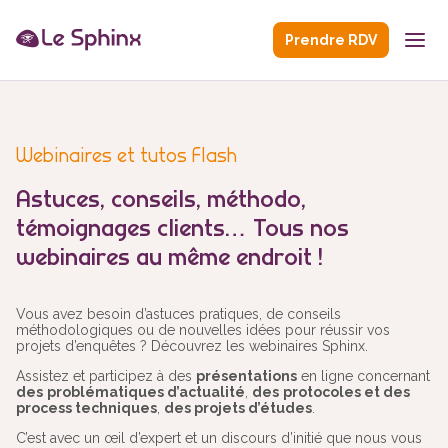
Prendre RDV
Webinaires et tutos Flash
Astuces, conseils, méthodo,
témoignages clients… Tous nos
webinaires au même endroit !
Vous avez besoin d’astuces pratiques, de conseils
méthodologiques ou de nouvelles idées pour réussir vos
projets d’enquêtes ? Découvrez les webinaires Sphinx.
Assistez et participez à des
présentations
en ligne concernant
des
problématiques d’actualité
,
des
protocoles et des
process techniques
,
des projets d’études
.
C’est avec un œil d’expert et un discours d’initié que nous vous