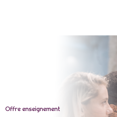
Offre enseignement