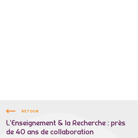
RETOUR
L’Enseignement & la Recherche : près
de 40 ans de collaboration