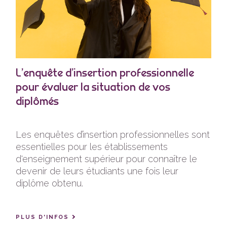
L’enquête d’insertion professionnelle
pour évaluer la situation de vos
diplômés
Les enquêtes d’insertion professionnelles sont
essentielles pour les établissements
d'enseignement supérieur pour connaître le
devenir de leurs étudiants une fois leur
diplôme obtenu.
PLUS D'INFOS