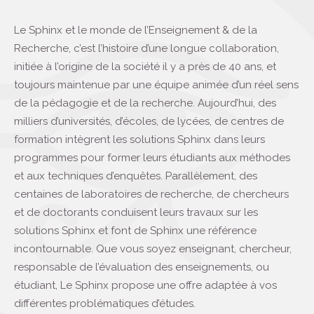
Le Sphinx et le monde de l’Enseignement & de la
Recherche, c’est l’histoire d’une longue collaboration,
initiée à l’origine de la société il y a près de 40 ans, et
toujours maintenue par une équipe animée d’un réel sens
de la pédagogie et de la recherche. Aujourd’hui, des
milliers d’universités, d’écoles, de lycées, de centres de
formation intègrent les solutions Sphinx dans leurs
programmes pour former leurs étudiants aux méthodes
et aux techniques d’enquêtes. Parallèlement, des
centaines de laboratoires de recherche, de chercheurs
et de doctorants conduisent leurs travaux sur les
solutions Sphinx et font de Sphinx une référence
incontournable. Que vous soyez enseignant, chercheur,
responsable de l’évaluation des enseignements, ou
étudiant, Le Sphinx propose une offre adaptée à vos
différentes problématiques d’études.