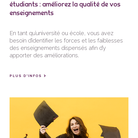
étudiants : améliorez la qualité de vos
enseignements
En tant qu’université ou école, vous avez
besoin d’identifier les forces et les faiblesses
des enseignements dispensés afin d’y
apporter des améliorations.
PLUS D'INFOS