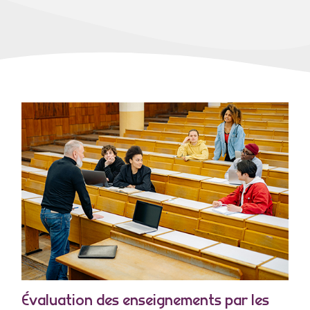
Évaluation des enseignements par les