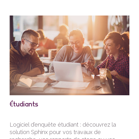
Étudiants
Logiciel d’enquête étudiant : découvrez la
solution Sphinx pour vos travaux de