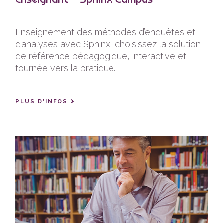
Enseignement des méthodes d’enquêtes et
d’analyses avec Sphinx, choisissez la solution
de référence pédagogique, interactive et
tournée vers la pratique.
PLUS D'INFOS