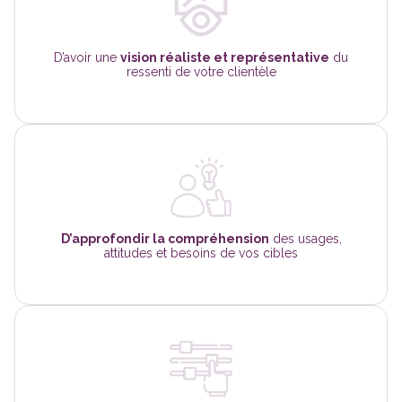
D’avoir une
vision réaliste et représentative
du
ressenti de votre clientèle
D’approfondir la compréhension
des usages,
attitudes et besoins de vos cibles