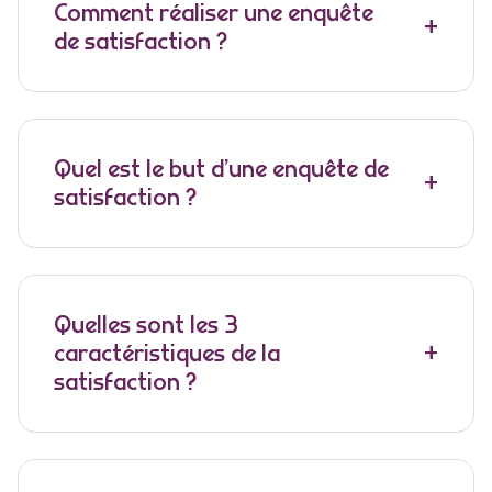
Comment réaliser une enquête
de satisfaction ?
Quel est le but d’une enquête de
satisfaction ?
Quelles sont les 3
caractéristiques de la
satisfaction ?