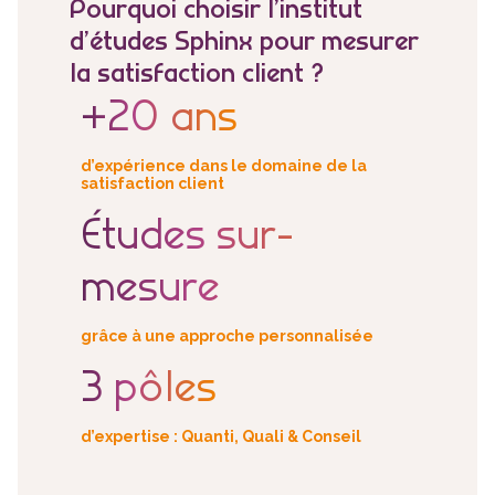
Pourquoi choisir l’institut
d’études Sphinx pour mesurer
la satisfaction client ?
+20 ans
d’expérience dans le domaine de la
satisfaction client
Études sur-
mesure
grâce à une approche personnalisée
3 pôles
d’expertise
: Quanti, Quali & Conseil