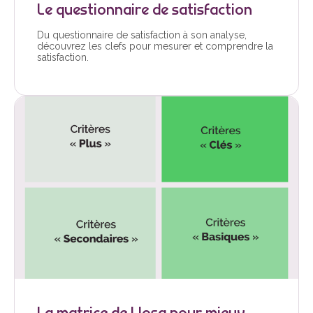
Le questionnaire de satisfaction
Du questionnaire de satisfaction à son analyse,
découvrez les clefs pour mesurer et comprendre la
satisfaction.
La matrice de Llosa pour mieux