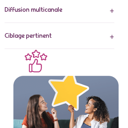
Diffusion multicanale
Ciblage pertinent