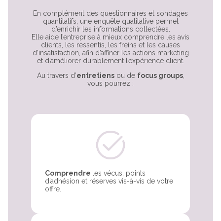
En complément des questionnaires et sondages
quantitatifs, une enquête qualitative permet
d’enrichir les informations collectées.
Elle aide l’entreprise à mieux comprendre les avis
clients, les ressentis, les freins et les causes
d’insatisfaction, afin d’affiner les actions marketing
et d’améliorer durablement l’expérience client.
Au travers d’
entretiens
ou de
focus groups
,
vous pourrez :
Comprendre
les vécus, points
d’adhésion et réserves vis-à-vis de votre
offre.