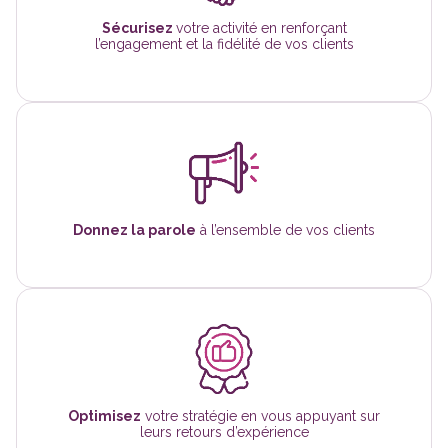
Sécurisez
votre activité en renforçant
l’engagement et la fidélité de vos clients
Donnez la parole
à l’ensemble de vos clients
Optimisez
votre stratégie en vous appuyant sur
leurs retours d’expérience