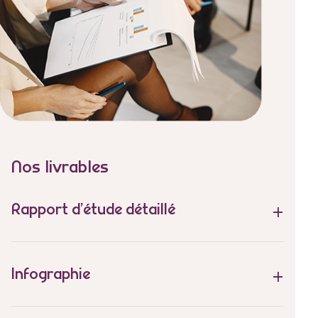
Nos livrables
Rapport d’étude détaillé
Infographie