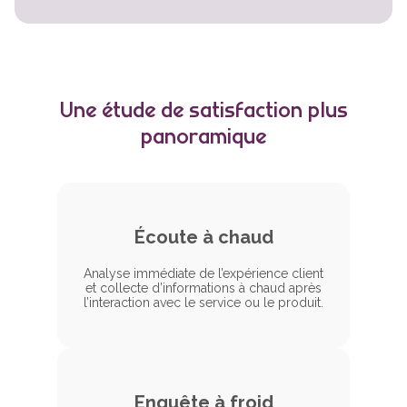
Une étude de satisfaction plus
panoramique
Écoute à chaud
Analyse immédiate de l’expérience client
et collecte d’informations à chaud après
l’interaction avec le service ou le produit.
Enquête à froid