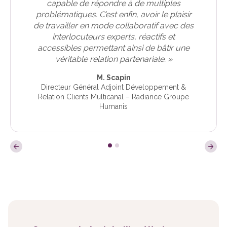
capable de répondre à de multiples
problématiques. C’est enfin, avoir le plaisir
de travailler en mode collaboratif avec des
interlocuteurs experts, réactifs et
accessibles permettant ainsi de bâtir une
véritable relation partenariale. »
M. Scapin
Directeur Général Adjoint Développement &
Relation Clients Multicanal – Radiance Groupe
Humanis