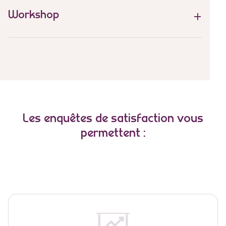
Workshop
Les enquêtes de satisfaction vous
permettent :