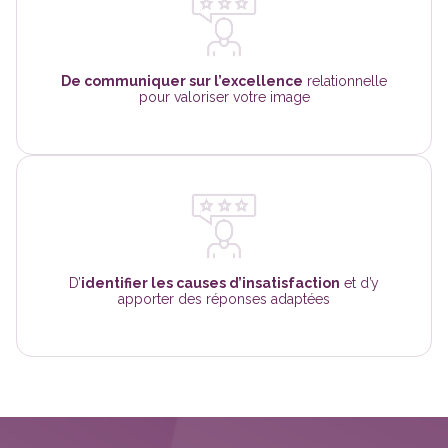
De communiquer sur l’excellence
relationnelle
pour valoriser votre image
D’
identifier les causes d’insatisfaction
et d’y
apporter des réponses adaptées