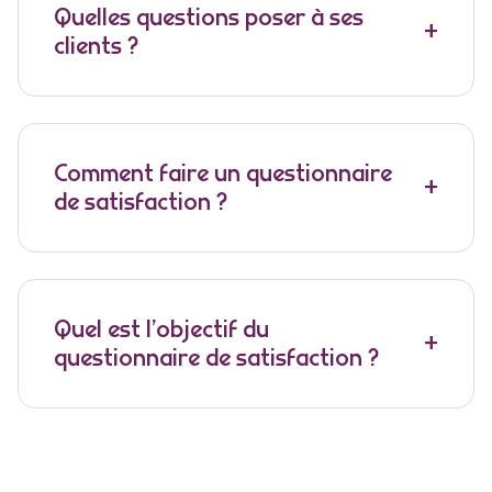
Quelles questions poser à ses
clients ?
Comment faire un questionnaire
de satisfaction ?
Quel est l’objectif du
questionnaire de satisfaction ?