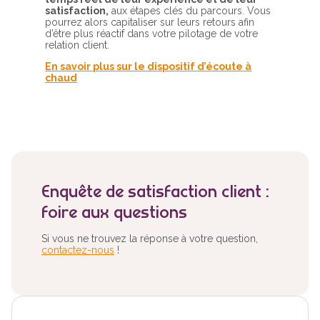
satisfaction,
aux étapes clés du parcours. Vous
pourrez alors capitaliser sur leurs retours afin
d’être plus réactif dans votre pilotage de votre
relation client.
En savoir plus sur le dispositif d’écoute à
chaud
Enquête de satisfaction client :
foire aux questions
Si vous ne trouvez la réponse à votre question,
contactez-nous
!