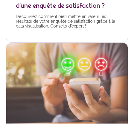
d’une enquête de satisfaction ?
Découvrez comment bien mettre en valeur les
résultats de votre enquête de satisfaction grâce à la
data visualisation. Conseils d’expert !