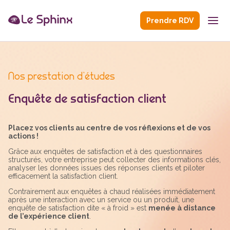
Prendre RDV
Nos prestation d’études
Enquête de satisfaction client
Placez vos clients au centre de vos réflexions et de vos
actions !
Grâce aux enquêtes de satisfaction et à des questionnaires
structurés, votre entreprise peut collecter des informations clés,
analyser les données issues des réponses clients et piloter
efficacement la satisfaction client.
Contrairement aux enquêtes à chaud réalisées immédiatement
après une interaction avec un service ou un produit, une
enquête de satisfaction dite « à froid » est
menée à distance
de l’expérience client
.