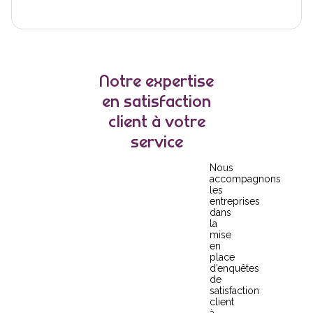
Notre expertise
en satisfaction
client à votre
service
Nous
accompagnons
les
entreprises
dans
la
mise
en
place
d’enquêtes
de
satisfaction
client