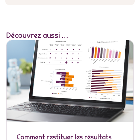
Découvrez aussi …
Comment restituer les résultats