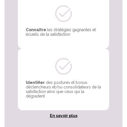
Connaître
les stratégies gagnantes et
écueils de la satisfaction
Identifier
des postures et bonus
déclencheurs et/ou consolidateurs de la
satisfaction ainsi que ceux qui la
dégradent
En savoir plus