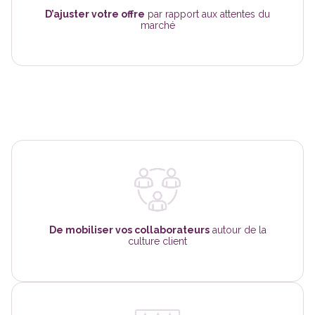
D’ajuster votre offre
par rapport aux attentes du
marché
De mobiliser vos collaborateurs
autour de la
culture client