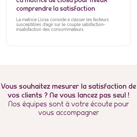
comprendre la satisfaction
La matrice Llosa consiste à classer les facteurs
susceptibles d’agir sur le couple satisfaction-
insatisfaction des consommateurs.
Vous souhaitez mesurer la satisfaction de
vos clients ? Ne vous lancez pas seul !
Nos équipes sont à votre écoute pour
vous accompagner