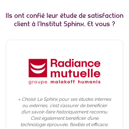
Ils ont confié leur étude de satisfaction
client à l’Institut Sphinx. Et vous ?
« Choisir Le Sphinx pour ses études internes
ou externes, c’est s’assurer de bénéficier
d’un savoir-faire historiquement reconnu.
C’est également bénéficier d’une
technologie éprouvée, flexible et efficace,