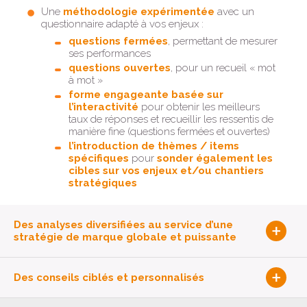
Une
méthodologie expérimentée
avec un
questionnaire adapté à vos enjeux :
questions fermées
, permettant de mesurer
ses performances
questions ouvertes
, pour un recueil « mot
à mot »
forme engageante basée sur
l’interactivité
pour obtenir les meilleurs
taux de réponses et recueillir les ressentis de
manière fine (questions fermées et ouvertes)
l’introduction de thèmes / items
spécifiques
pour
sonder également les
cibles sur vos enjeux et/ou chantiers
stratégiques
Des analyses diversifiées au service d’une
stratégie de marque globale et puissante
Des conseils ciblés et personnalisés