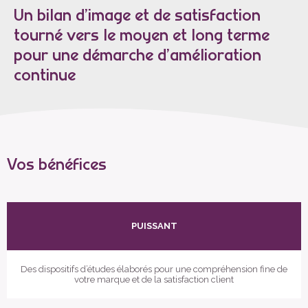
Un bilan d’image et de satisfaction
tourné vers le moyen et long terme
pour une démarche d’amélioration
continue
Vos bénéfices
PUISSANT
Des dispositifs d’études élaborés pour une compréhension fine de
votre marque et de la satisfaction client