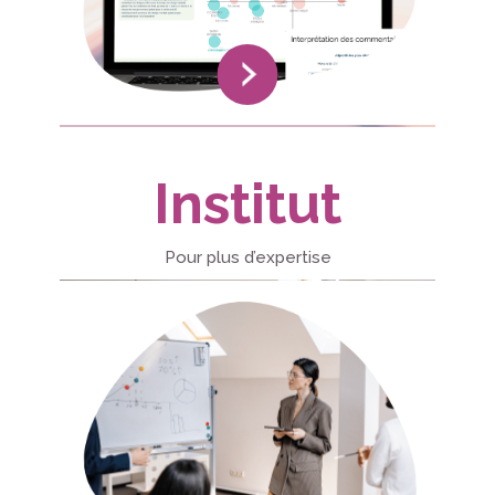
Institut
Pour plus d’expertise