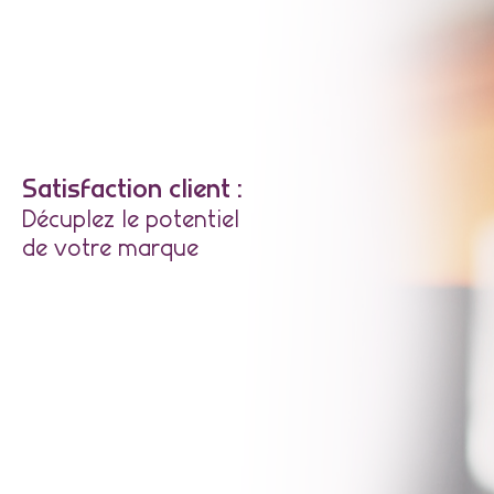
Satisfaction client :
Décuplez le potentiel
de votre marque