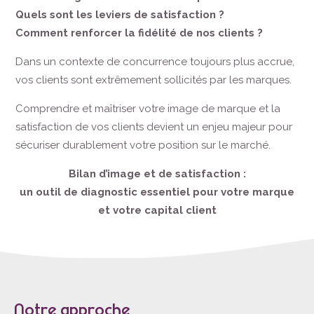
Quels sont les leviers de satisfaction ?
Comment renforcer la fidélité de nos clients ?
Dans un contexte de concurrence toujours plus accrue,
vos clients sont extrêmement sollicités par les marques.
Comprendre et maîtriser votre image de marque et la
satisfaction de vos clients devient un enjeu majeur pour
sécuriser durablement votre position sur le marché.
Bilan d’image et de satisfaction :
un outil de diagnostic essentiel pour votre marque
et votre capital client
Notre approche