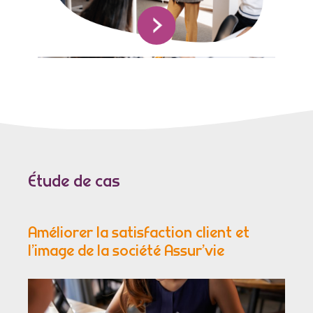
Étude de cas
Améliorer la satisfaction client et
l’image de la société Assur’vie