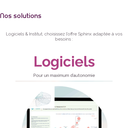
Nos solutions
Logiciels & Institut, choisissez l’offre Sphinx adaptée à vos
besoins :
Logiciels
Pour un maximum d’autonomie