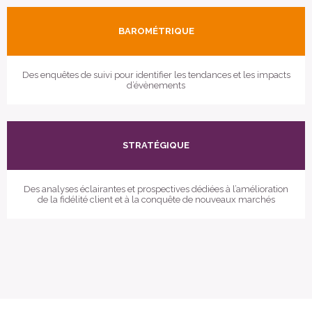
BAROMÉTRIQUE
Des enquêtes de suivi pour identifier les tendances et les impacts
d’évènements
STRATÉGIQUE
Des analyses éclairantes et prospectives dédiées à l’amélioration
de la fidélité client et à la conquête de nouveaux marchés