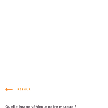
RETOUR
Quelle image véhicule notre marque ?