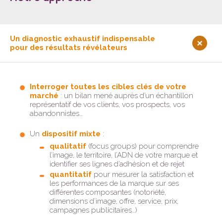
Un diagnostic exhaustif indispensable
pour des résultats révélateurs
Interroger toutes les cibles clés de votre
marché
: un bilan mené auprès d’un échantillon
représentatif de vos clients, vos prospects, vos
abandonnistes…
Un
dispositif mixte
:
qualitatif
(focus groups) pour comprendre
l’image, le territoire, l’ADN de votre marque et
identifier ses lignes d’adhésion et de rejet
quantitatif
pour mesurer la satisfaction et
les performances de la marque sur ses
différentes composantes (notoriété,
dimensions d’image, offre, service, prix,
campagnes publicitaires…)