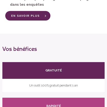
dans les enquêtes
EN SAVOIR PLUS
Vos bénéfices
GRATUITÉ
Un outil 100% gratuit pendant 1 an
RAPIDITÉ