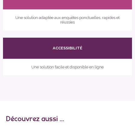
Une solution adaptée aux enquêtes ponctuelles, rapides et
réussies
ACCESSIBILITÉ
Une solution facile et disponible en ligne
Découvrez aussi ...