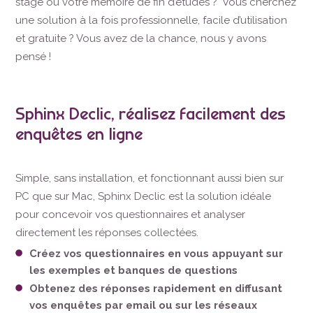
stage ou votre mémoire de fin d’études ? Vous cherchez
une solution à la fois professionnelle, facile d’utilisation
et gratuite ? Vous avez de la chance, nous y avons
pensé !
Sphinx Declic, réalisez facilement des
enquêtes en ligne
Simple, sans installation, et fonctionnant aussi bien sur
PC que sur Mac, Sphinx Declic est la solution idéale
pour concevoir vos questionnaires et analyser
directement les réponses collectées.
Créez vos questionnaires en vous appuyant sur
les exemples et banques de questions
Obtenez des réponses rapidement en diffusant
vos enquêtes par email ou sur les réseaux