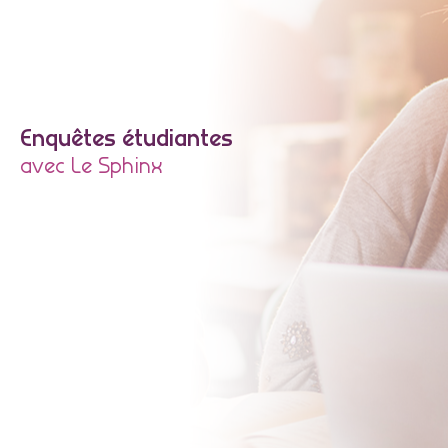
Enquêtes étudiantes
avec Le Sphinx