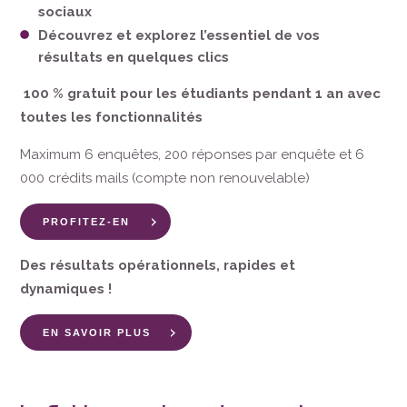
sociaux
Découvrez et explorez l’essentiel de vos
résultats en quelques clics
100 % gratuit pour les étudiants pendant 1 an avec
toutes les fonctionnalités
Maximum 6 enquêtes, 200 réponses par enquête et 6
000 crédits mails (compte non renouvelable)
PROFITEZ-EN
Des résultats opérationnels, rapides et
dynamiques !
EN SAVOIR PLUS