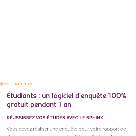
RETOUR
Étudiants : un logiciel d’enquête 100%
gratuit pendant 1 an
RÉUSSISSEZ VOS ÉTUDES AVEC LE SPHINX !
Vous devez réaliser une enquête pour votre rapport de