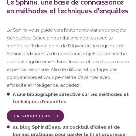
Le Sphinx, une base de connaissance
en méthodes et techniques d'enquêtes
Le Sphinx vous guide vers l’autonomie dans vos projets
d’enquêtes. Grâce à nos relations étroites avec le
monde de l’Education et de l’Université, les équipes de
Sphinx participent à de nombreux projets de recherche,
publient régulièrement leurs travaux et développent une
expertise reconnue. Afin de diffuser et partager ces
compétences et vous permettre d’avancer avec
efficacité et intelligence, accédez :
A une bibliographie sélective sur les méthodes et
techniques d’enquêtes
EN SAVOIR PLUS
au blog SphinxiDeas, un cocktail d’idées et de
bonnes pratiques pour garder le fil et progresser