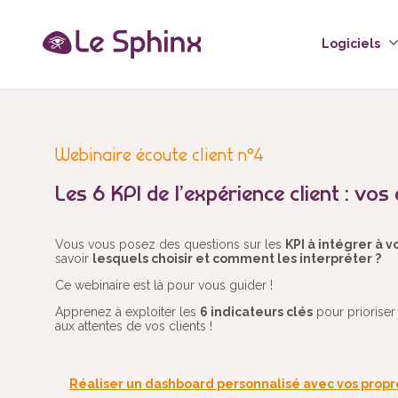
Logiciels
Webinaire écoute client n°4
Les 6 KPI de l’expérience client : vos
Vous vous posez des questions sur les
KPI à intégrer à 
savoir
lesquels choisir et comment les interpréter ?
Ce webinaire est là pour vous guider !
Apprenez à exploiter les
6 indicateurs clés
pour prioriser
aux attentes de vos clients !
Réaliser un dashboard personnalisé avec vos propr