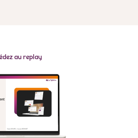
édez au replay