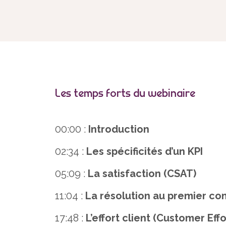
Les temps forts du webinaire
00:00 :
Introduction
02:34 :
Les spécificités d’un KPI
05:09 :
La satisfaction (CSAT)
11:04 :
La résolution au premier con
17:48 :
L’effort client (Customer Eff