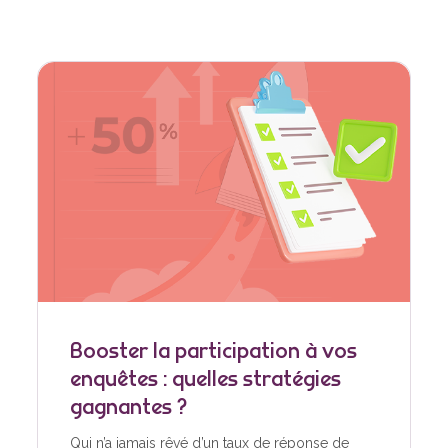
Booster la participation à vos
enquêtes : quelles stratégies
gagnantes ?
Qui n’a jamais rêvé d’un taux de réponse de