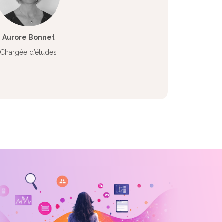
Aurore Bonnet
Chargée d’études