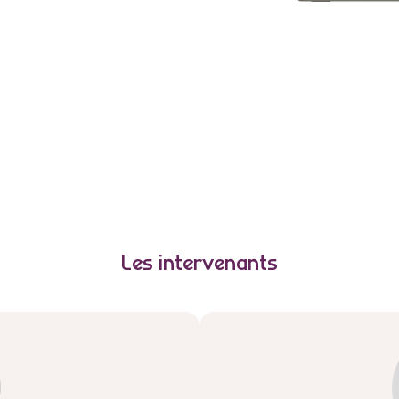
Les intervenants