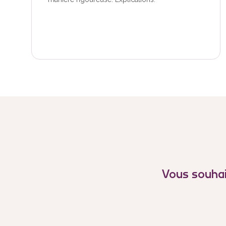
Vous souhai