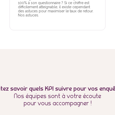
100% à son questionnaire ? Si ce chiffre est
difficilement atteignable, il existe cependant
des astuces pour maximiser le taux de retour.
Nos astuces.
tez savoir quels KPI suivre pour vos enquêt
Nos équipes sont à votre écoute
pour vous accompagner !