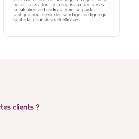
accessibles à tous, y compris aux personnes
en situation de handicap. Voici un guide
pratique pour créer des sondages en ligne qui
sont à la fois inclusifs et efficaces.
es clients ?