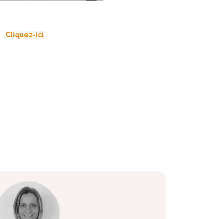
Cliquez-ici