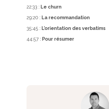
22:33 :
Le churn
29:20 :
La recommandation
35:45 :
L’orientation des verbatims
44:57 :
Pour résumer