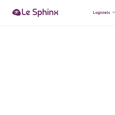
Logiciels