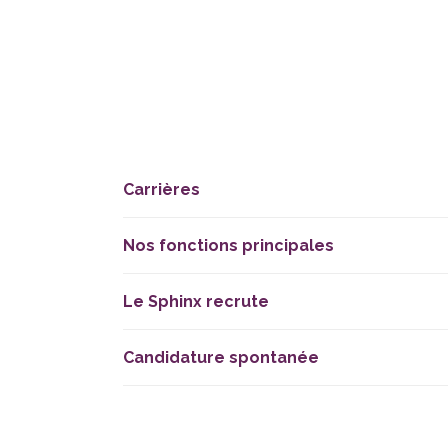
Carrières
Nos fonctions principales
Le Sphinx recrute
Candidature spontanée