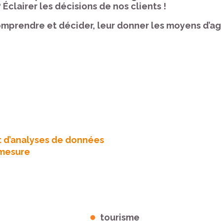
Éclairer les décisions de nos clients !
comprendre et décider, leur donner les moyens d’ag
t d’analyses de données
 mesure
tourisme