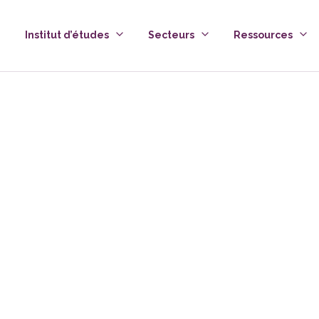
Institut d’études
Secteurs
Ressources