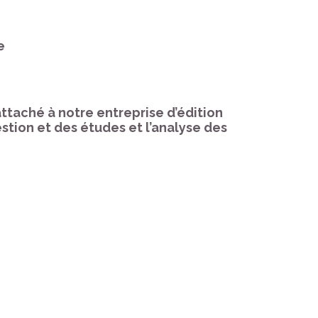
e
ttaché à notre entreprise d’édition
stion et des études et l’analyse des