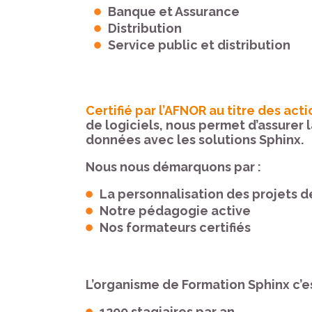
Banque et Assurance
Distribution
Service public et distribution
Certifié par l’AFNOR au titre des act
de logiciels, nous permet d’assurer
données avec les solutions Sphinx.
Nous nous démarquons par :
La personnalisation des projets d
Notre pédagogie active
Nos formateurs certifiés
L’organisme de Formation Sphinx c’es
1200 stagiaires par an