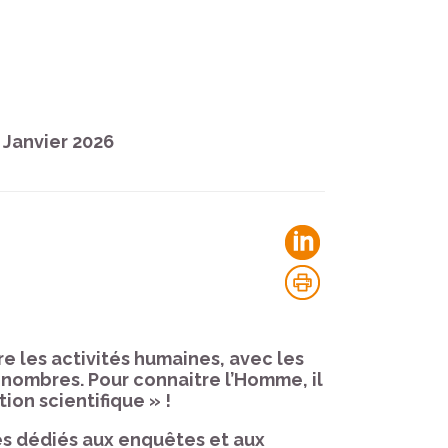
Janvier 2026
re les activités humaines, avec les
es nombres. Pour connaitre l’Homme, il
tion scientifique » !
es dédiés aux enquêtes et aux