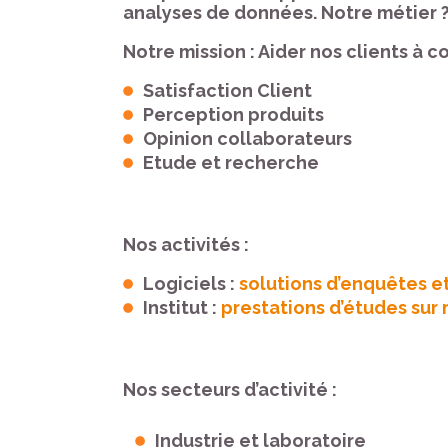
analyses de données. Notre métier ? 
Notre mission
: Aider nos clients à 
Satisfaction Client
Perception produits
Opinion collaborateurs
Etude et recherche
Nos activités
:
Logiciels :
solutions d’enquêtes e
Institut :
prestations d’études sur
Nos secteurs d’activité :
Industrie et laboratoire