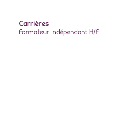
Carrières
Formateur indépendant H/F