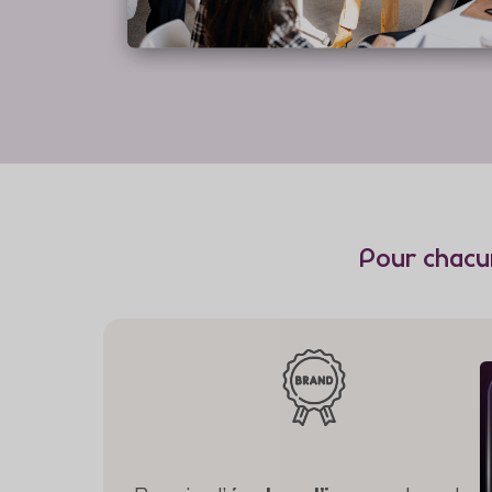
Pour chacu