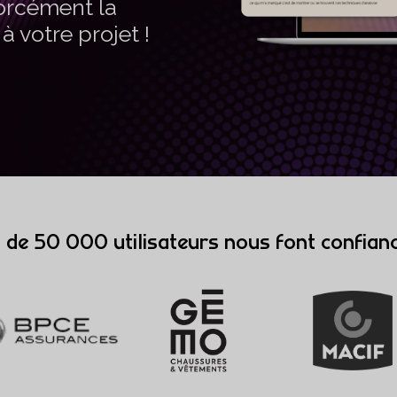
orcément la
 votre projet !
 de 50 000 utilisateurs nous font confian