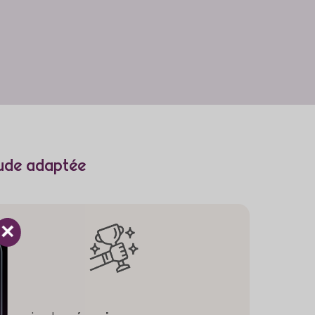
ude adaptée