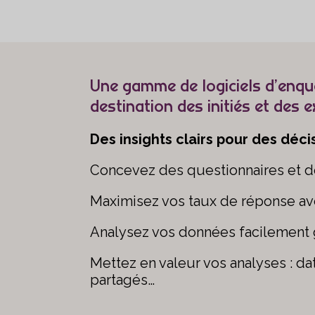
Une gamme de logiciels d’enqu
destination des initiés et des 
Des insights clairs pour des déc
Concevez des questionnaires et de
Maximisez vos taux de réponse ave
Analysez vos données facilement 
Mettez en valeur vos analyses : dat
partagés…