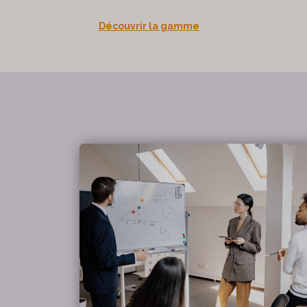
Découvrir la gamme