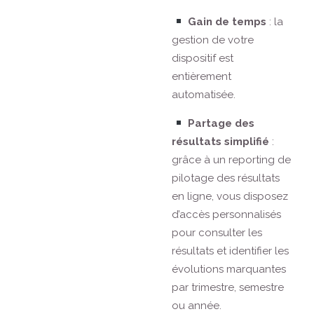
Gain de temps
: la
gestion de votre
dispositif est
entièrement
automatisée.
Partage des
résultats simplifié
:
grâce à un reporting de
pilotage des résultats
en ligne, vous disposez
d’accès personnalisés
pour consulter les
résultats et identifier les
évolutions marquantes
par trimestre, semestre
ou année.