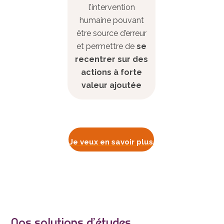
l’intervention
humaine pouvant
être source d’erreur
et permettre de
se
recentrer sur des
actions à forte
valeur ajoutée
Je veux en savoir plus
Nos solutions d’études