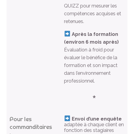
QUIZZ pour mesurer les
compétences acquises et
retenues.
Après la formation
(environ 6 mois après)
Évaluation à froid pour
évaluer le bénéfice de la
formation et son impact
dans l’environnement
professionnel.
*
Pour les
Envoi d’une enquête
adaptée à chaque client en
commanditaires
fonction des stagiaires