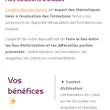
L’institut d’études Sphinx
est
expert des thématiques
liées à l’évaluation des formations
. Nous vous
proposons un dispositif d’évaluation des formations sur-
mesure.
L’objectif de notre dispositif est de
faire le lien entre
les flux d’information et les différentes parties
prenantes
: l’administration, les formateurs, les
stagiaires, les clients ou commanditaires.
Vos
Confort
bénéfices
d’utilisation
:
centralisation en 1 seul
accès de toutes vos
enquêtes et résultats.