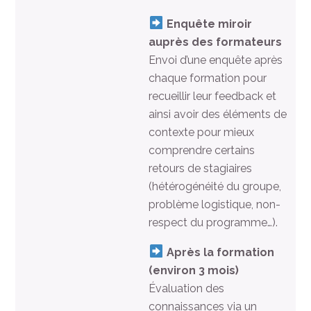
Enquête miroir
auprès des formateurs
Envoi d’une enquête après
chaque formation pour
recueillir leur feedback et
ainsi avoir des éléments de
contexte pour mieux
comprendre certains
retours de stagiaires
(hétérogénéité du groupe,
problème logistique, non-
respect du programme…).
Après la formation
(environ 3 mois)
Évaluation des
connaissances via un