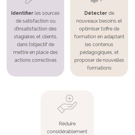
Identifier
les sources
Détecter
de
de satisfaction ou
nouveaux besoins et
d’insatisfaction des
optimiser l’offre de
stagiaires et clients,
formation en adaptant
dans l’objectif de
les contenus
mettre en place des
pédagogiques, et
actions correctives
proposer de nouvelles
formations
Réduire
considérablement