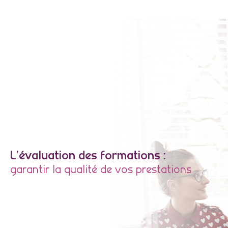
L’évaluation des formations :
garantir la qualité de vos prestations