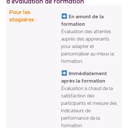
d’évaluation de formation
Pour les
En amont de la
stagiaires :
formation
Évaluation des attentes
auprès des apprenants
pour adapter et
personnaliser au mieux la
formation.
Immédiatement
après la formation
Évaluation à chaud de la
satisfaction des
participants et mesure des
indicateurs de
performance de la
formation