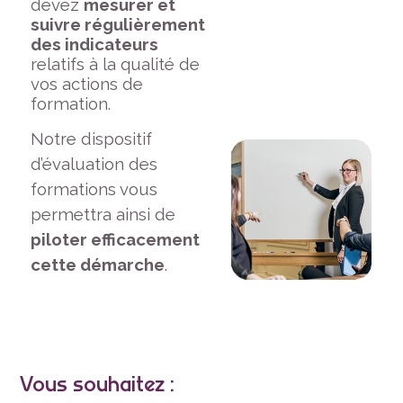
devez
mesurer et
suivre régulièrement
des indicateurs
relatifs à la qualité de
vos actions de
formation.
Notre dispositif
d’évaluation des
formations vous
permettra ainsi de
piloter efficacement
cette démarche
.
Vous souhaitez :