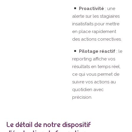
Proactivité
: une
alerte sur les stagiaires
insatisfaits pour mettre
en place rapidement
des actions correctives.
Pilotage réactif
: le
reporting affiche vos
résultats en temps réel,
ce qui vous permet de
suivre vos actions au
quotidien avec
précision.
Le détail de notre dispositif