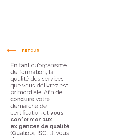
RETOUR
En tant qu’organisme
de formation, la
qualité des services
que vous délivrez est
primordiale. Afin de
conduire votre
démarche de
certification et
vous
conformer aux
exigences de qualité
(Qualiopi, ISO, …), vous