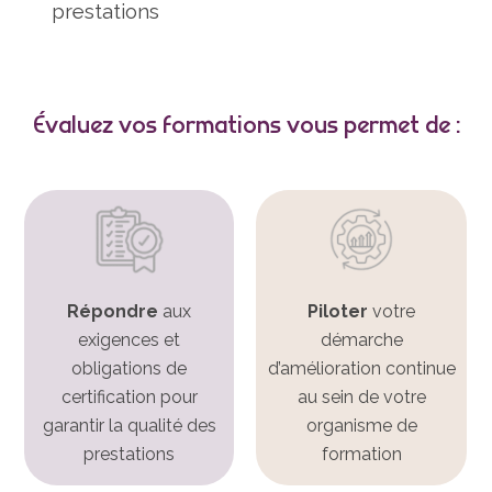
prestations
Évaluez vos formations vous permet de :
Répondre
aux
Piloter
votre
exigences et
démarche
obligations de
d’amélioration continue
certification pour
au sein de votre
garantir la qualité des
organisme de
prestations
formation