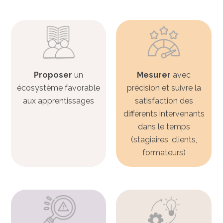
Proposer
un
Mesurer
avec
écosystème favorable
précision et suivre la
aux apprentissages
satisfaction des
différents intervenants
dans le temps
(stagiaires, clients,
formateurs)