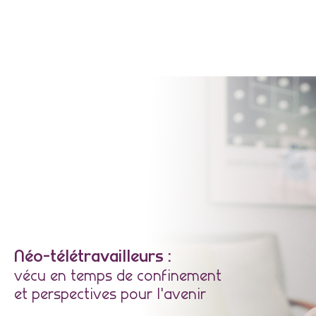
Néo-télétravailleurs :
vécu en temps de confinement
et perspectives pour l'avenir