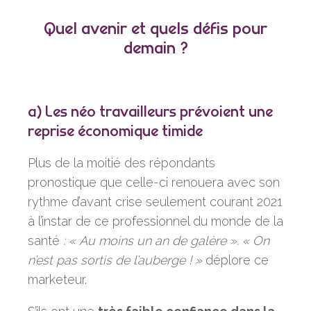
Quel avenir et quels défis pour
demain ?
a) Les néo travailleurs prévoient une
reprise économique timide
Plus de la moitié des répondants
pronostique que celle-ci renouera avec son
rythme d’avant crise seulement courant 2021
à l’instar de ce professionnel du monde de la
santé
: « Au moins un an de galère ». « On
n’est pas sortis de l’auberge ! »
déplore ce
marketeur.