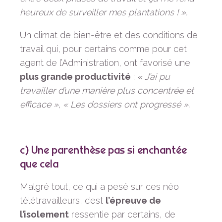
heureux de surveiller mes plantations ! ».
Un climat de bien-être et des conditions de
travail qui, pour certains comme pour cet
agent de l’Administration, ont favorisé une
plus grande productivité
:
« J’ai pu
travailler d’une manière plus concentrée et
efficace », « Les dossiers ont progressé ».
c) Une parenthèse pas si enchantée
que cela
Malgré tout, ce qui a pesé sur ces néo
télétravailleurs, c’est
l’épreuve de
l’isolement
ressentie par certains, de