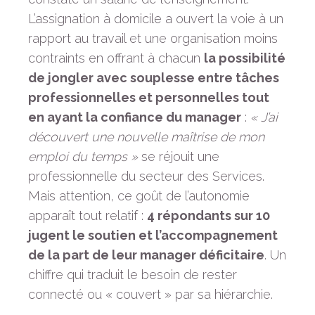
L’assignation à domicile a ouvert la voie à un
rapport au travail et une organisation moins
contraints en offrant à chacun
la possibilité
de jongler avec souplesse entre tâches
professionnelles et personnelles tout
en ayant la confiance du manager
:
« J’ai
découvert une nouvelle maîtrise de mon
emploi du temps »
se réjouit une
professionnelle du secteur des Services.
Mais attention, ce goût de l’autonomie
apparaît tout relatif :
4 répondants sur 10
jugent le soutien et l’accompagnement
de la part de leur manager déficitaire
. Un
chiffre qui traduit le besoin de rester
connecté ou « couvert » par sa hiérarchie.