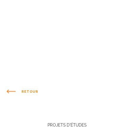
RETOUR
PROJETS D'ÉTUDES