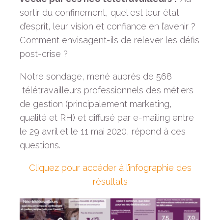
sortir du confinement, quel est leur état
d’esprit, leur vision et confiance en l’avenir ?
Comment envisagent-ils de relever les défis
post-crise ?
Notre sondage, mené auprès de 568
télétravailleurs professionnels des métiers
de gestion (principalement marketing,
qualité et RH) et diffusé par e-mailing entre
le 29 avril et le 11 mai 2020, répond à ces
questions.
Cliquez pour accéder à l’infographie des
résultats