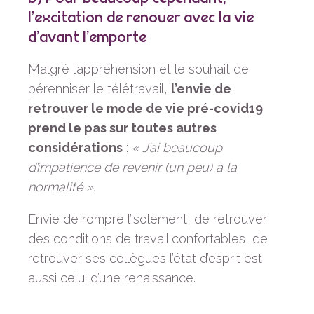
l’excitation de renouer avec la vie
d’avant l’emporte
Malgré l’appréhension et le souhait de
pérenniser le télétravail,
l’envie de
retrouver le mode de vie pré-covid19
prend le pas sur toutes autres
considérations
:
« J’ai beaucoup
d’impatience de revenir (un peu) à la
normalité ».
Envie de rompre l’isolement, de retrouver
des conditions de travail confortables, de
retrouver ses collègues l’état d’esprit est
aussi celui d’une renaissance.