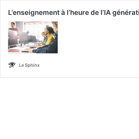
L’enseignement à l’heure de l’IA générat
Le Sphinx